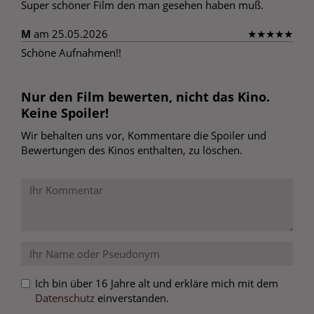
Super schöner Film den man gesehen haben muß.
M
am 25.05.2026
★
★
★
★
★
Schöne Aufnahmen!!
Nur den Film bewerten, nicht das Kino.
Keine Spoiler!
Wir behalten uns vor, Kommentare die Spoiler und
Bewertungen des Kinos enthalten, zu löschen.
Ich bin über 16 Jahre alt und erkläre mich mit dem
Datenschutz
einverstanden.