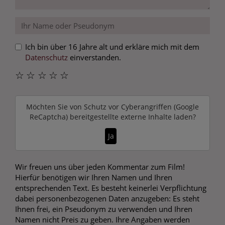
Ich bin über 16 Jahre alt und erkläre mich mit dem
Datenschutz
einverstanden.
☆
☆
☆
☆
☆
Möchten Sie von
Schutz vor Cyberangriffen (Google
ReCaptcha)
bereitgestellte externe Inhalte laden?
Ja
Wir freuen uns über jeden Kommentar zum Film!
Hierfür benötigen wir Ihren Namen und Ihren
entsprechenden Text. Es besteht keinerlei Verpflichtung
dabei personenbezogenen Daten anzugeben: Es steht
Ihnen frei, ein Pseudonym zu verwenden und Ihren
Namen nicht Preis zu geben. Ihre Angaben werden