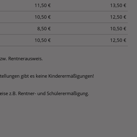
11,50 €
13,50 €
10,50 €
12,50 €
8,50 €
10,50 €
10,50 €
12,50 €
 bzw. Rentnerausweis.
stellungen gibt es keine Kinderermäßigungen!
Preise z.B. Rentner- und Schülerermäßigung.