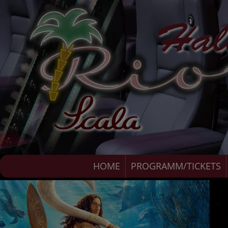
HOME
PROGRAMM/TICKETS