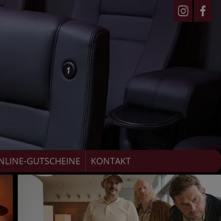
NLINE-GUTSCHEINE
KONTAKT