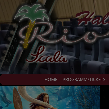
HOME
PROGRAMM/TICKETS