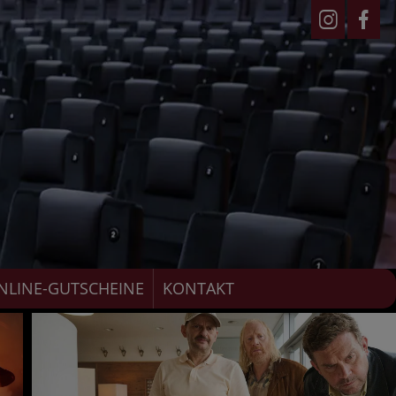
NLINE-GUTSCHEINE
KONTAKT