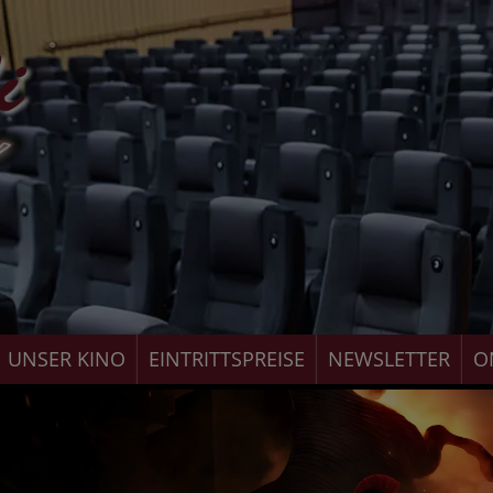
UNSER KINO
EINTRITTSPREISE
NEWSLETTER
O