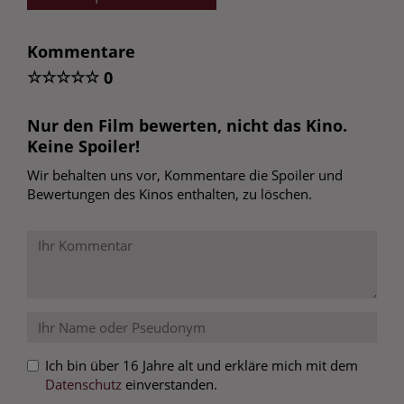
Kommentare
☆
☆
☆
☆
☆
0
Nur den Film bewerten, nicht das Kino.
Keine Spoiler!
Wir behalten uns vor, Kommentare die Spoiler und
Bewertungen des Kinos enthalten, zu löschen.
Ich bin über 16 Jahre alt und erkläre mich mit dem
Datenschutz
einverstanden.