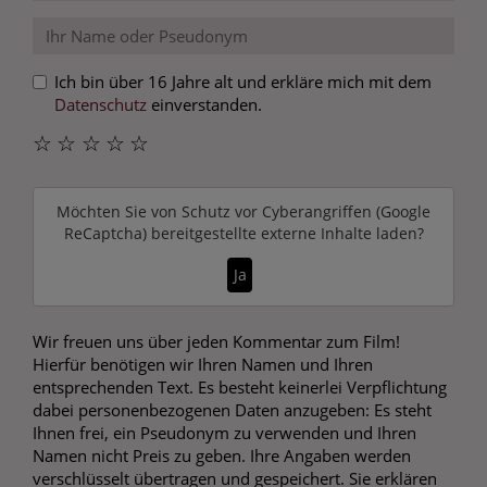
Ich bin über 16 Jahre alt und erkläre mich mit dem
Datenschutz
einverstanden.
☆
☆
☆
☆
☆
Möchten Sie von
Schutz vor Cyberangriffen (Google
ReCaptcha)
bereitgestellte externe Inhalte laden?
Ja
Wir freuen uns über jeden Kommentar zum Film!
Hierfür benötigen wir Ihren Namen und Ihren
entsprechenden Text. Es besteht keinerlei Verpflichtung
dabei personenbezogenen Daten anzugeben: Es steht
Ihnen frei, ein Pseudonym zu verwenden und Ihren
Namen nicht Preis zu geben. Ihre Angaben werden
verschlüsselt übertragen und gespeichert. Sie erklären