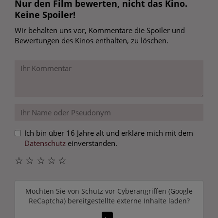
Nur den Film bewerten, nicht das Kino.
Keine Spoiler!
Wir behalten uns vor, Kommentare die Spoiler und
Bewertungen des Kinos enthalten, zu löschen.
Ich bin über 16 Jahre alt und erkläre mich mit dem
Datenschutz
einverstanden.
☆
☆
☆
☆
☆
Möchten Sie von
Schutz vor Cyberangriffen (Google
ReCaptcha)
bereitgestellte externe Inhalte laden?