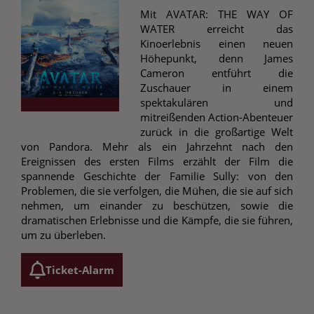
Mit AVATAR: THE WAY OF
WATER erreicht das
Kinoerlebnis einen neuen
Höhepunkt, denn James
Cameron entführt die
Zuschauer in einem
spektakulären und
mitreißenden Action-Abenteuer
zurück in die großartige Welt
von Pandora. Mehr als ein Jahrzehnt nach den
Ereignissen des ersten Films erzählt der Film die
spannende Geschichte der Familie Sully: von den
Problemen, die sie verfolgen, die Mühen, die sie auf sich
nehmen, um einander zu beschützen, sowie die
dramatischen Erlebnisse und die Kämpfe, die sie führen,
um zu überleben.
Ticket-Alarm