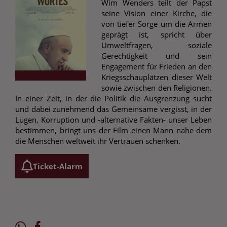
Wim Wenders teilt der Papst
seine Vision einer Kirche, die
von tiefer Sorge um die Armen
geprägt ist, spricht über
Umweltfragen, soziale
Gerechtigkeit und sein
Engagement für Frieden an den
Kriegsschauplätzen dieser Welt
sowie zwischen den Religionen.
In einer Zeit, in der die Politik die Ausgrenzung sucht
und dabei zunehmend das Gemeinsame vergisst, in der
Lügen, Korruption und -alternative Fakten- unser Leben
bestimmen, bringt uns der Film einen Mann nahe dem
die Menschen weltweit ihr Vertrauen schenken.
Ticket-Alarm