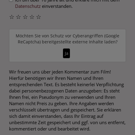
Datenschutz
einverstanden.
☆
☆
☆
☆
☆
Möchten Sie von
Schutz vor Cyberangriffen (Google
ReCaptcha)
bereitgestellte externe Inhalte laden?
Ja
Wir freuen uns über jeden Kommentar zum Film!
Hierfür benötigen wir Ihren Namen und Ihren
entsprechenden Text. Es besteht keinerlei Verpflichtung
dabei personenbezogenen Daten anzugeben: Es steht
Ihnen frei, ein Pseudonym zu verwenden und Ihren
Namen nicht Preis zu geben. Ihre Angaben werden
verschlüsselt übertragen und gespeichert. Sie erklären
sich damit einverstanden, dass Ihr Eintrag auf
unbestimmte Zeit gespeichert und ggf. von uns entfernt,
kommentiert oder und bearbeitet wird.