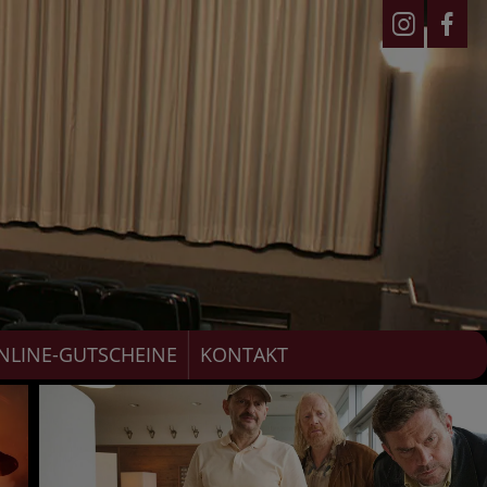
NLINE-GUTSCHEINE
KONTAKT