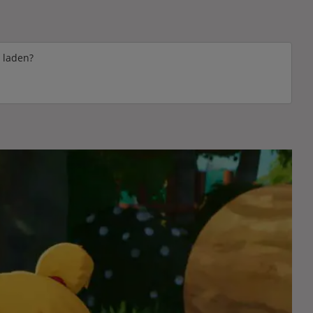
e laden?