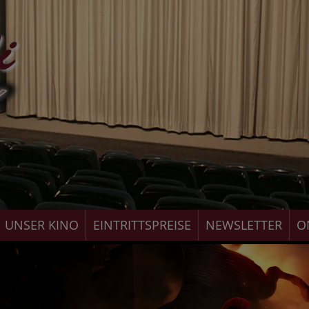
UNSER KINO
EINTRITTSPREISE
NEWSLETTER
O