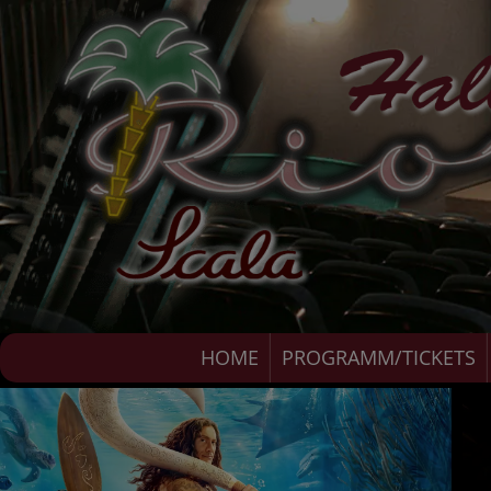
HOME
PROGRAMM/TICKETS