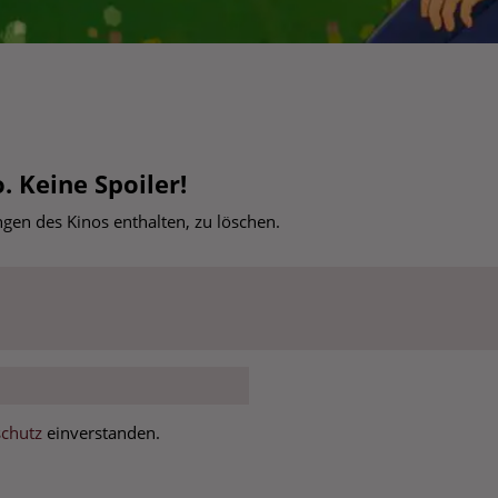
. Keine Spoiler!
en des Kinos enthalten, zu löschen.
chutz
einverstanden.