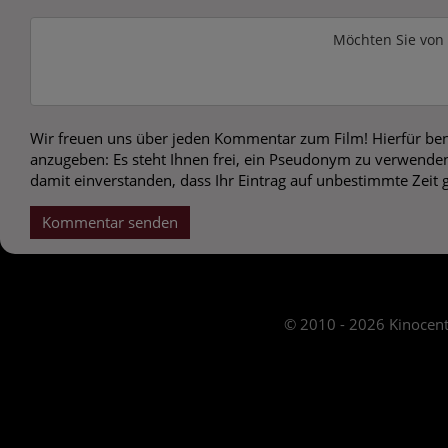
Möchten Sie von
Wir freuen uns über jeden Kommentar zum Film! Hierfür ben
anzugeben: Es steht Ihnen frei, ein Pseudonym zu verwenden
damit einverstanden, dass Ihr Eintrag auf unbestimmte Zeit 
Kommentar senden
© 2010 - 2026 Kinocent