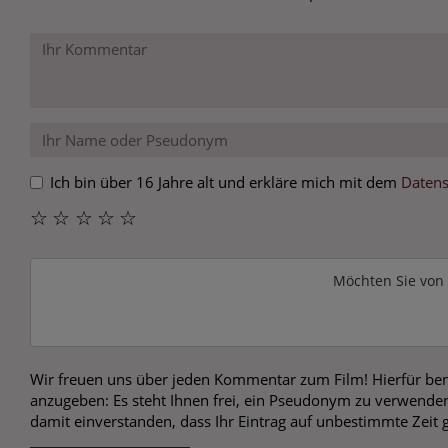
Ich bin über 16 Jahre alt und erkläre mich mit dem
Datens
☆
☆
☆
☆
☆
Möchten Sie von
Wir freuen uns über jeden Kommentar zum Film! Hierfür ben
anzugeben: Es steht Ihnen frei, ein Pseudonym zu verwenden
damit einverstanden, dass Ihr Eintrag auf unbestimmte Zeit 