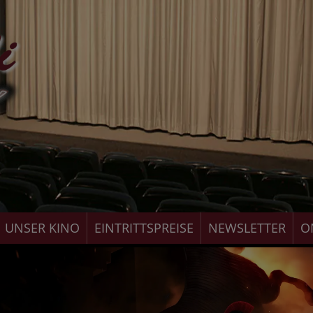
UNSER KINO
EINTRITTSPREISE
NEWSLETTER
O