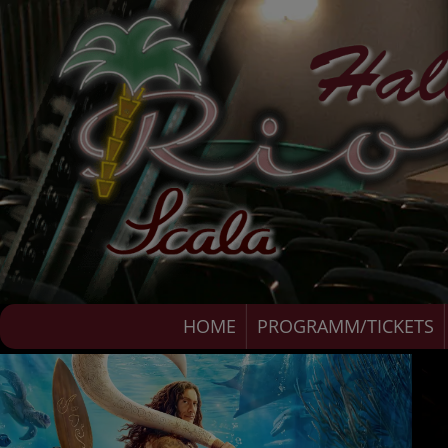
HOME
PROGRAMM/TICKETS