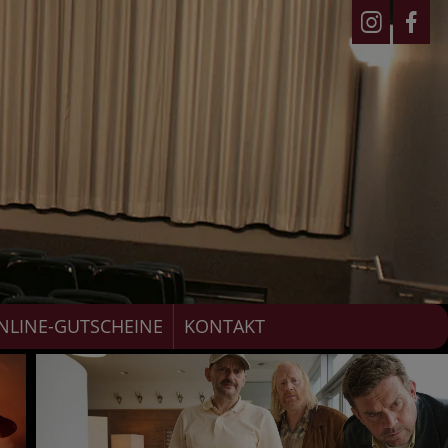
NLINE-GUTSCHEINE
KONTAKT