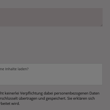
rne Inhalte laden?
ht keinerlei Verpflichtung dabei personenbezogenen Daten
chlüsselt übertragen und gespeichert. Sie erklären sich
beitet wird.