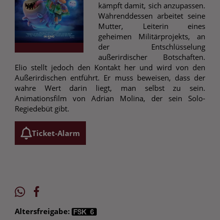
kämpft damit, sich anzupassen.
Währenddessen arbeitet seine
Mutter, Leiterin eines
geheimen Militärprojekts, an
der Entschlüsselung
außerirdischer Botschaften.
Elio stellt jedoch den Kontakt her und wird von den
Außerirdischen entführt. Er muss beweisen, dass der
wahre Wert darin liegt, man selbst zu sein.
Animationsfilm von Adrian Molina, der sein Solo-
Regiedebüt gibt.
Ticket-Alarm
Altersfreigabe: