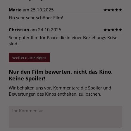
Marie
am 25.10.2025
★
★
★
★
★
Ein sehr sehr schöner Film!
Christian
am 24.10.2025
★
★
★
★
★
Sehr guter flim für Paare die in einer Beziehungs Krise
sind.
weitere anzeigen
Nur den Film bewerten, nicht das Kino.
Keine Spoiler!
Wir behalten uns vor, Kommentare die Spoiler und
Bewertungen des Kinos enthalten, zu löschen.