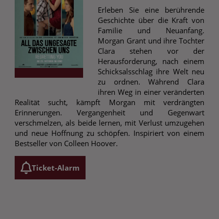
Erleben Sie eine berührende
Geschichte über die Kraft von
Familie und Neuanfang.
Morgan Grant und ihre Tochter
Clara stehen vor der
Herausforderung, nach einem
Schicksalsschlag ihre Welt neu
zu ordnen. Während Clara
ihren Weg in einer veränderten
Realität sucht, kämpft Morgan mit verdrängten
Erinnerungen. Vergangenheit und Gegenwart
verschmelzen, als beide lernen, mit Verlust umzugehen
und neue Hoffnung zu schöpfen. Inspiriert von einem
Bestseller von Colleen Hoover.
Ticket-Alarm