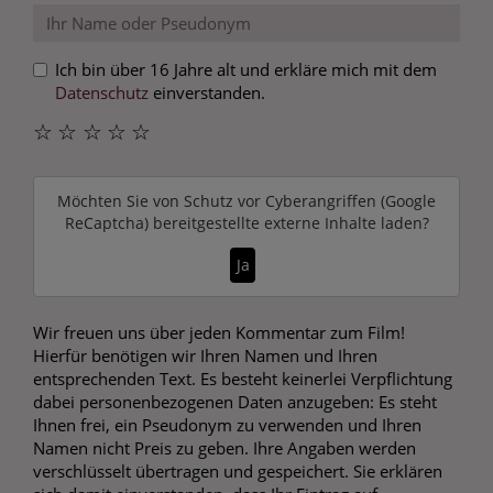
Ich bin über 16 Jahre alt und erkläre mich mit dem
Datenschutz
einverstanden.
☆
☆
☆
☆
☆
Möchten Sie von
Schutz vor Cyberangriffen (Google
ReCaptcha)
bereitgestellte externe Inhalte laden?
Ja
Wir freuen uns über jeden Kommentar zum Film!
Hierfür benötigen wir Ihren Namen und Ihren
entsprechenden Text. Es besteht keinerlei Verpflichtung
dabei personenbezogenen Daten anzugeben: Es steht
Ihnen frei, ein Pseudonym zu verwenden und Ihren
Namen nicht Preis zu geben. Ihre Angaben werden
verschlüsselt übertragen und gespeichert. Sie erklären