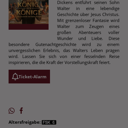
Dickens entführt seinen Sohn
Walter in eine lebendige
Geschichte über Jesus Christus.
Mit grenzenloser Fantasie wird
Walter zum Zeugen eines
großen Abenteuers voller
Wunder und Liebe. Diese
besondere Gutenachtgeschichte wird zu einem
unvergesslichen Erlebnis, das Walters Leben prägen
wird. Lassen Sie sich von einer fesselnden Reise
inspirieren, die die Kraft der Vorstellungskraft feiert.
Ticket-Alarm
Altersfreigabe: