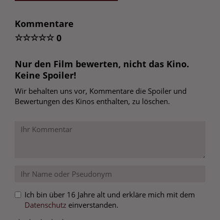
Kommentare
☆
☆
☆
☆
☆
0
Nur den Film bewerten, nicht das Kino.
Keine Spoiler!
Wir behalten uns vor, Kommentare die Spoiler und
Bewertungen des Kinos enthalten, zu löschen.
Ich bin über 16 Jahre alt und erkläre mich mit dem
Datenschutz
einverstanden.