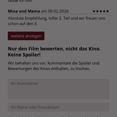
fande ich ihn!
Mina und Mama
am 08.02.2026
★
★
★
★
★
Absolute Empfehlung, toller 2. Teil und wir freuen uns
schon auf den 3.
weitere anzeigen
Nur den Film bewerten, nicht das Kino.
Keine Spoiler!
Wir behalten uns vor, Kommentare die Spoiler und
Bewertungen des Kinos enthalten, zu löschen.